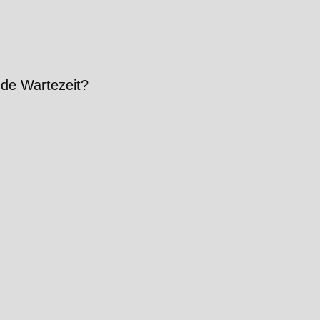
nde Wartezeit?